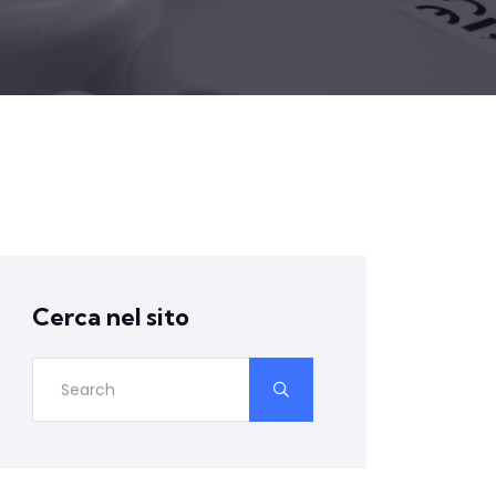
Cerca nel sito