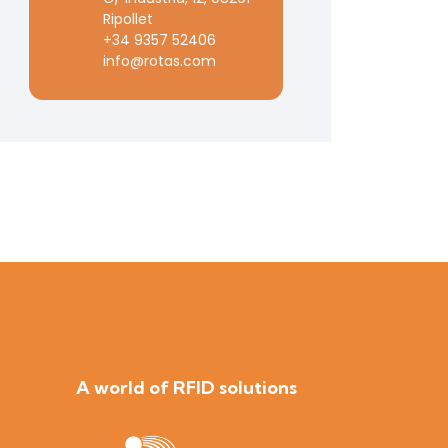
Ripollet
+34 9357 52406
info@rotas.com
A world of RFID solutions