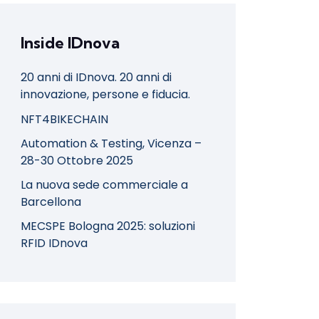
Inside IDnova
20 anni di IDnova. 20 anni di
innovazione, persone e fiducia.
NFT4BIKECHAIN
Automation & Testing, Vicenza –
28-30 Ottobre 2025
La nuova sede commerciale a
Barcellona
MECSPE Bologna 2025: soluzioni
RFID IDnova