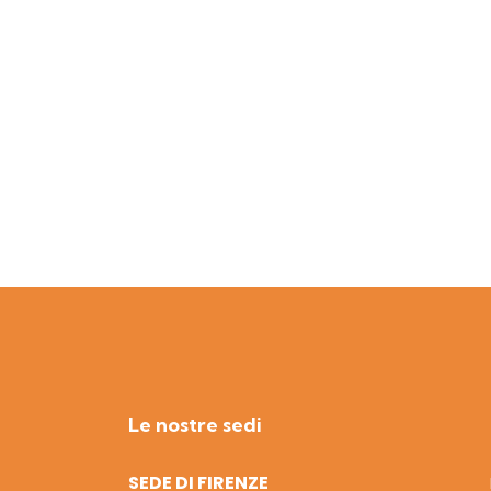
Le nostre sedi
SEDE DI FIRENZE