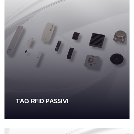
TAG RFID PASSIVI