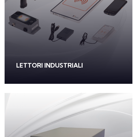
LETTORI INDUSTRIALI