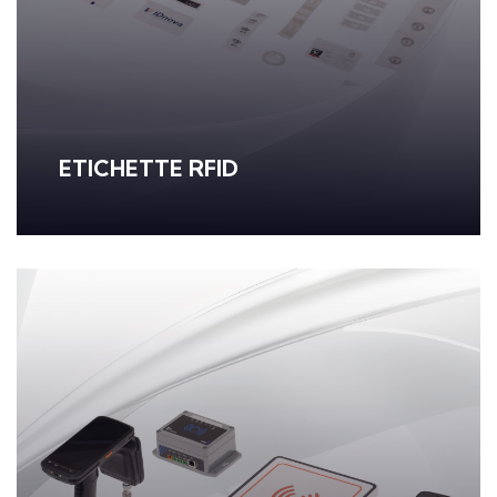
ETICHETTE RFID