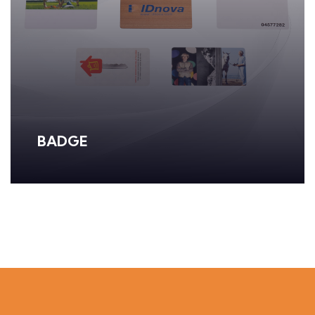
BADGE