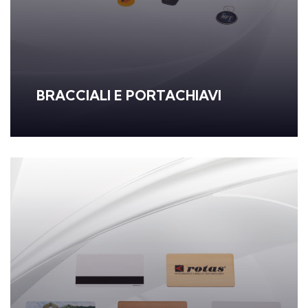
BRACCIALI E PORTACHIAVI