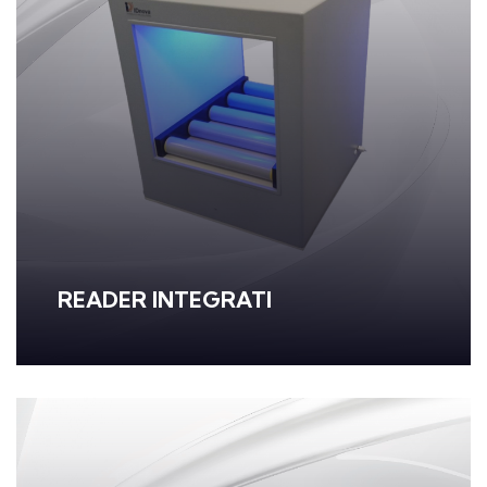
READER INTEGRATI