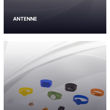
ANTENNE