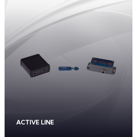
ACTIVE LINE