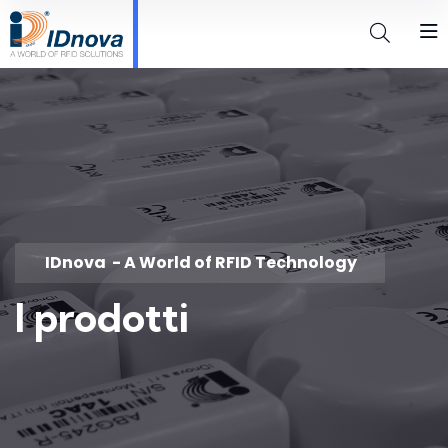
IDnova
- A World of RFID Technology
I prodotti