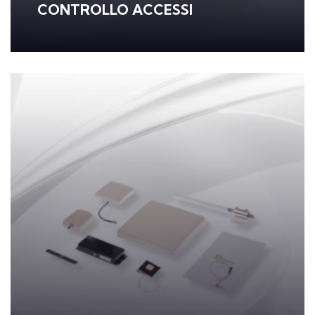
CONTROLLO ACCESSI