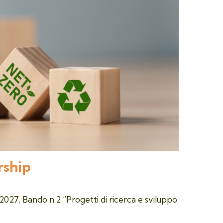
rship
 Bando n.2 “Progetti di ricerca e sviluppo