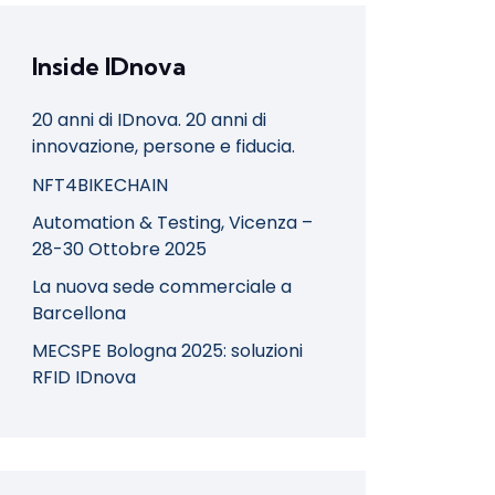
Inside IDnova
20 anni di IDnova. 20 anni di
innovazione, persone e fiducia.
NFT4BIKECHAIN
Automation & Testing, Vicenza –
28-30 Ottobre 2025
La nuova sede commerciale a
Barcellona
MECSPE Bologna 2025: soluzioni
RFID IDnova