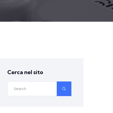
Cerca nel sito