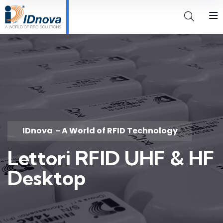
IDnova
- A World of RFID Technology
Lettori RFID UHF & HF
Desktop