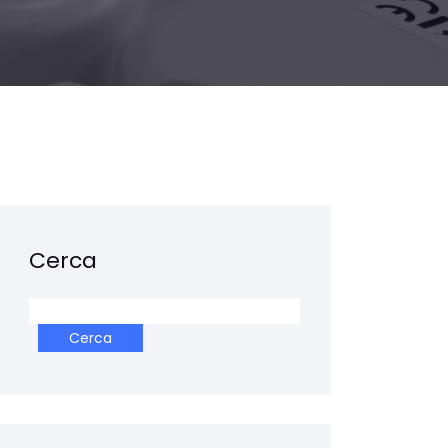
Cerca
Cerca