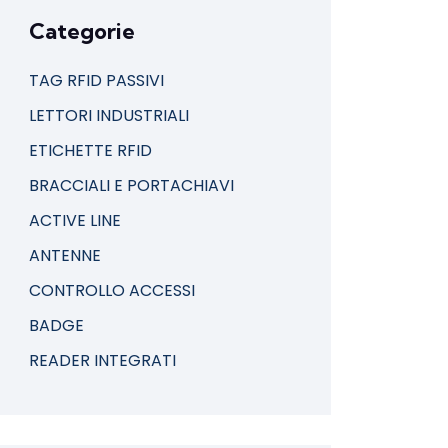
Categorie
TAG RFID PASSIVI
LETTORI INDUSTRIALI
ETICHETTE RFID
BRACCIALI E PORTACHIAVI
ACTIVE LINE
ANTENNE
CONTROLLO ACCESSI
BADGE
READER INTEGRATI