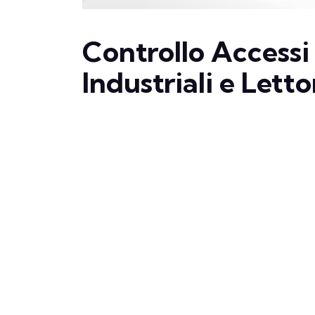
Controllo Accessi
Industriali e Lett