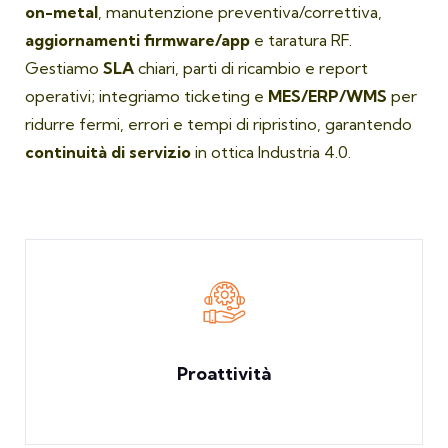
on-metal
, manutenzione preventiva/correttiva,
aggiornamenti firmware/app
e taratura RF.
Gestiamo
SLA
chiari, parti di ricambio e report
operativi; integriamo ticketing e
MES/ERP/WMS
per
ridurre fermi, errori e tempi di ripristino, garantendo
continuità di servizio
in ottica Industria 4.0.
Proattività