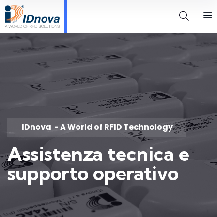
IDnova
- A World of RFID Technology
Assistenza tecnica e
supporto operativo