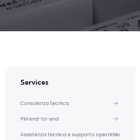
Services
Consulenza tecnica
PM end-to-end
Assistenza tecnica e supporto operativo