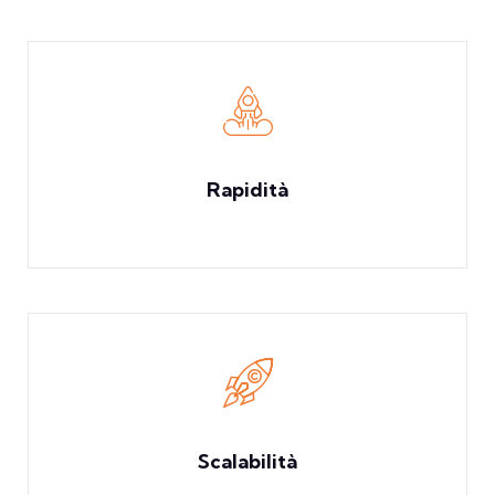
Rapidità
Scalabilità