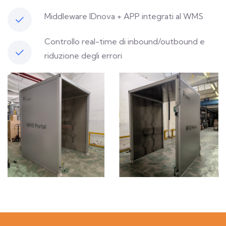
Middleware IDnova + APP integrati al WMS
Controllo real-time di inbound/outbound e
riduzione degli errori